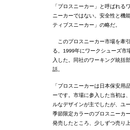
「プロスニーカー」と呼ばれる
ニーカーではない。安全性と機
ティブスニーカー」の略だ。
このプロスニーカー市場を牽引
る。1999年にワークシューズ市
入した。同社のワーキング統括
話。
「プロスニーカーは日本保安用品
ーです。市場に参入した当初は
ルなデザインが主でしたが、ユー
季節限定カラーのプロスニーカ
発売したところ、少しずつ売り