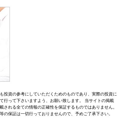
も投資の参考にしていただくためのものであり、実際の投資に
て行って下さいますよう、お願い致します。 当サイトの掲載
載される全ての情報の正確性を保証するものではありません。
等の保証は一切行っておりませんので、予めご了承下さい。