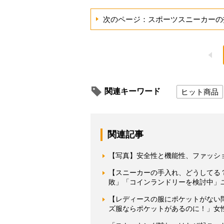
次のページ：スポーツスニーカーの
関連キーワード
ヒット商品
関連記事
【写真】安全性と機能性、ファッシ
【スニーカーの手入れ、どうしてる
敗」「コインランドリーを検討中」
【レディースの服にポケットがない
ズ服ならポケットがあるのに！」女