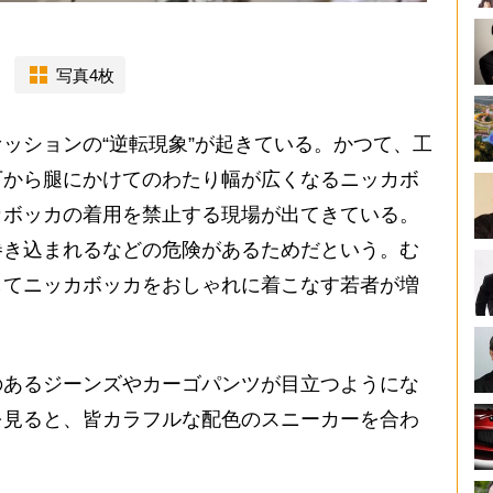
写真4枚
ッションの“逆転現象”が起きている。かつて、工
下から腿にかけてのわたり幅が広くなるニッカボ
カボッカの着用を禁止する現場が出てきている。
巻き込まれるなどの危険があるためだという。む
してニッカボッカをおしゃれに着こなす若者が増
あるジーンズやカーゴパンツが目立つようにな
を見ると、皆カラフルな配色のスニーカーを合わ