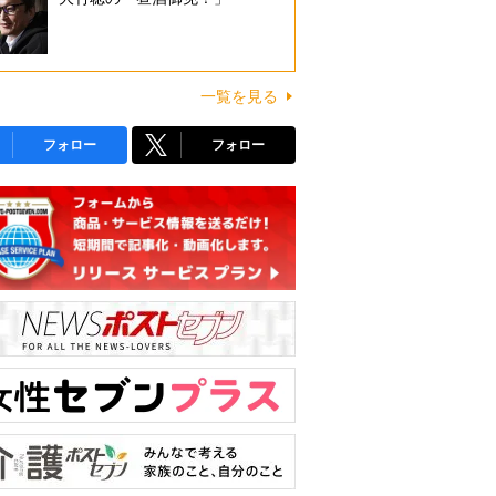
一覧を見る
フォロー
フォロー