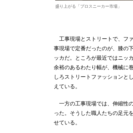
盛り上がる「プロスニーカー市場」
工事現場とストリートで、ファ
事現場で定番だったのが、膝の
ッカだ。ところが最近ではニッ
余裕のあるわたり幅が、機械に
しろストリートファッションと
えている。
一方の工事現場では、伸縮性の
った。そうした職人たちの足元
せている。