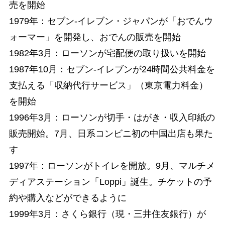
売を開始
1979年：セブン-イレブン・ジャパンが「おでんウ
ォーマー」を開発し、おでんの販売を開始
1982年3月：ローソンが宅配便の取り扱いを開始
1987年10月：セブン-イレブンが24時間公共料金を
支払える「収納代行サービス」（東京電力料金）
を開始
1996年3月：ローソンが切手・はがき・収入印紙の
販売開始。7月、日系コンビニ初の中国出店も果た
す
1997年：ローソンがトイレを開放。9月、マルチメ
ディアステーション「Loppi」誕生。チケットの予
約や購入などができるように
1999年3月：さくら銀行（現・三井住友銀行）が