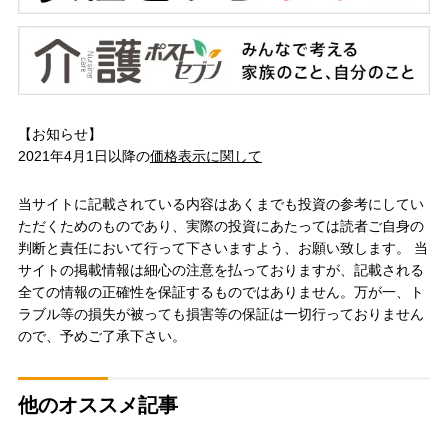
【お知らせ】
2021年4月1日以降の
価格表示に関して
当サイトに記載されている内容はあくまでも投資の参考にしてい
ただくためのものであり、実際の投資にあたっては読者ご自身の
判断と責任において行って下さいますよう、お願い致します。 当
サイトの掲載情報は細心の注意を払っておりますが、記載される
全ての情報の正確性を保証するものではありません。万が一、ト
ラブル等の損失が被っても損害等の保証は一切行っておりません
ので、予めご了承下さい。
他のオススメ記事