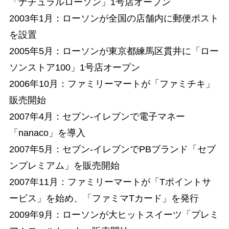
「ナチュラルローソン」1号店オープン
2003年1月：ローソンが全国の店舗内に郵便ポスト
を設置
2005年5月：ローソンが東京都練馬区貫井に「ロー
ソンストア100」1号店オープン
2006年10月：ファミリーマートが「ファミチキ」
販売開始
2007年4月：セブン-イレブンで電子マネー
「nanaco」を導入
2007年5月：セブン-イレブンでPBブランド「セブ
ンプレミアム」を販売開始
2007年11月：ファミリーマートが「Tポイントサ
ービス」を始め、「ファミマTカード」を発行
2009年9月：ローソンが大ヒットスイーツ「プレミ