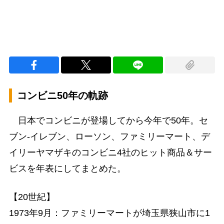
コンビニ50年の軌跡
日本でコンビニが登場してから今年で50年。セ
ブン-イレブン、ローソン、ファミリーマート、デ
イリーヤマザキのコンビニ4社のヒット商品＆サー
ビスを年表にしてまとめた。
【20世紀】
1973年9月：ファミリーマートが埼玉県狭山市に1