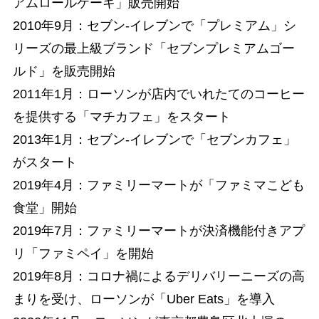
アムロールケーキ」販売開始
2010年9月：セブン-イレブンで「プレミアム」シ
リーズの最上級ブランド「セブンプレミアムゴー
ルド」を販売開始
2011年1月：ローソンが店内でいれたてのコーヒー
を提供する「マチカフェ」をスタート
2013年1月：セブン-イレブンで「セブンカフェ」
がスタート
2019年4月：ファミリーマートが「ファミマこども
食堂」開始
2019年7月：ファミリーマートが決済機能付きアプ
リ「ファミペイ」を開始
2019年8月：コロナ禍によるデリバリーニーズの高
まりを受け、ローソンが「Uber Eats」を導入