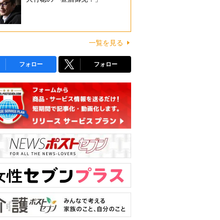
一覧を見る
フォロー
フォロー