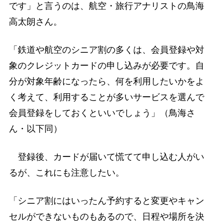
です」と言うのは、航空・旅行アナリストの鳥海
高太朗さん。
「鉄道や航空のシニア割の多くは、会員登録や対
象のクレジットカードの申し込みが必要です。自
分が対象年齢になったら、何を利用したいかをよ
く考えて、利用することが多いサービスを選んで
会員登録をしておくといいでしょう」（鳥海さ
ん・以下同）
登録後、カードが届いて慌てて申し込む人がい
るが、これにも注意したい。
「シニア割にはいったん予約すると変更やキャン
セルができないものもあるので、日程や場所を決