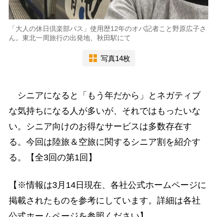
「大人の休日倶楽部パス」使用歴12年のオバ記者こと野原広子さ
ん。東北一周旅行の出発地、秋田駅にて
写真14枚
シニアになると「もう年だから」とネガティブ
な気持ちになる人が多いが、それではもったいな
い。シニア向けのお得なサービスは多数存在す
る。今回は陸旅＆空旅に関するシニア割を紹介す
る。【全3回の第1回】
【※情報は3月14日現在、各社公式ホームページに
掲載されたものを参考にしています。詳細は各社
公式ホームページを参照ください】