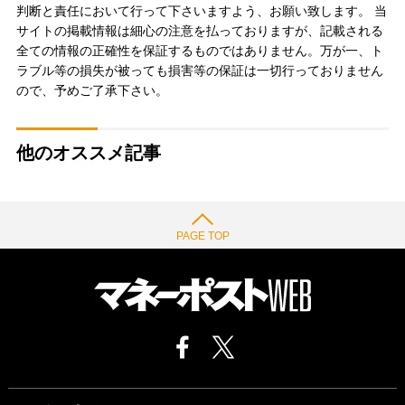
判断と責任において行って下さいますよう、お願い致します。 当
サイトの掲載情報は細心の注意を払っておりますが、記載される
全ての情報の正確性を保証するものではありません。万が一、ト
ラブル等の損失が被っても損害等の保証は一切行っておりません
ので、予めご了承下さい。
他のオススメ記事
PAGE TOP