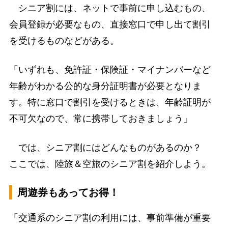
シニア割には、ネットで事前に申し込むもの、
会員登録が必要なもの、直接窓口で申し出て割引
を受けるものなどがある。
「いずれも、免許証・保険証・マイナンバーなど
年齢がわかる公的な身分証明書が必要となりま
す。特に窓口で割引を受けるときは、年齢証明が
不可欠なので、常に携帯しておきましょう」
では、シニア割にはどんなものがあるのか？
ここでは、陸旅＆空旅のシニア割を紹介しよう。
周遊券もあってお得！
「交通系のシニア割の利用には、事前準備が重要