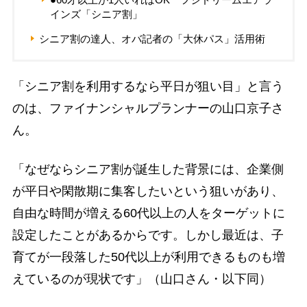
インズ「シニア割」
シニア割の達人、オバ記者の「大休パス」活用術
「シニア割を利用するなら平日が狙い目」と言う
のは、ファイナンシャルプランナーの山口京子さ
ん。
「なぜならシニア割が誕生した背景には、企業側
が平日や閑散期に集客したいという狙いがあり、
自由な時間が増える60代以上の人をターゲットに
設定したことがあるからです。しかし最近は、子
育てが一段落した50代以上が利用できるものも増
えているのが現状です」（山口さん・以下同）