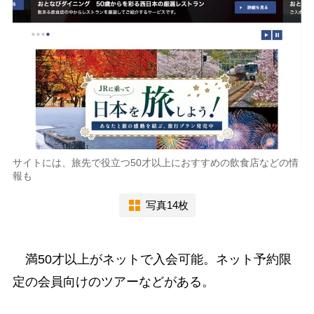
サイトには、旅先で役立つ50才以上におすすめの飲食店などの情
報も
写真14枚
満50才以上がネットで入会可能。ネット予約限
定の会員向けのツアーなどがある。