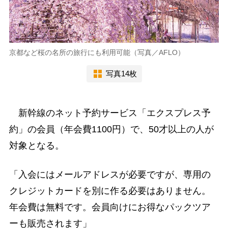
京都など桜の名所の旅行にも利用可能（写真／AFLO）
写真14枚
新幹線のネット予約サービス「エクスプレス予
約」の会員（年会費1100円）で、50才以上の人が
対象となる。
「入会にはメールアドレスが必要ですが、専用の
クレジットカードを別に作る必要はありません。
年会費は無料です。会員向けにお得なパックツア
ーも販売されます」