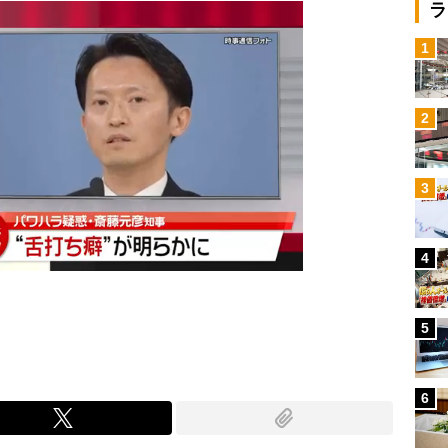
ラ
1
2
3
4
5
6