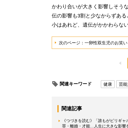
かわり合いが大きく影響しそうな
伝の影響も3割と少なからずある
小はあれど、遺伝がかかわらな
次のページ：一卵性双生児のお笑い
関連キーワード
健康
芸能
関連記事
《つづきを読む》「誰もがビリギャ
罪・離婚・才能…人生に大きな影響