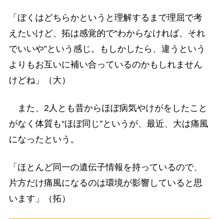
「ぼくはどちらかというと理解するまで理屈で考
えたいけど、拓は感覚的で“わからなければ、それ
でいいや”という感じ。もしかしたら、違うという
よりもお互いに補い合っているのかもしれません
けどね」（大）
また、2人とも昔からほぼ病気やけがをしたこと
がなく体質も“ほぼ同じ”というが、最近、大は痛風
になったという。
「ほとんど同一の遺伝子情報を持っているので、
片方だけ痛風になるのは環境が影響していると思
います」（拓）