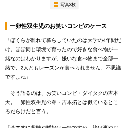
写真3枚
一卵性双生児のお笑いコンビのケース
「ぼくらが離れて暮らしていたのは大学の4年間だ
け。ほぼ同じ環境で育ったので好きな食べ物が一
緒なのはわかりますが、嫌いな食べ物まで全部一
緒で、2人ともレーズンが食べられません。不思議
ですよね」
そう語るのは、お笑いコンビ・ダイタクの吉本
大。一卵性双生児の弟・吉本拓とは似ているとこ
ろだらけだと言う。
「基本的に趣味や嗜好は一緒ですね。賭け事やお