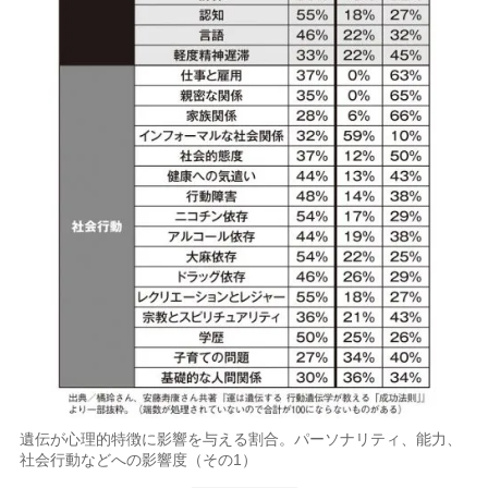
遺伝が心理的特徴に影響を与える割合。パーソナリティ、能力、
社会行動などへの影響度（その1）