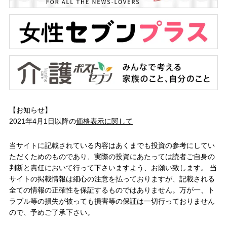
【お知らせ】
2021年4月1日以降の
価格表示に関して
当サイトに記載されている内容はあくまでも投資の参考にしてい
ただくためのものであり、実際の投資にあたっては読者ご自身の
判断と責任において行って下さいますよう、お願い致します。 当
サイトの掲載情報は細心の注意を払っておりますが、記載される
全ての情報の正確性を保証するものではありません。万が一、ト
ラブル等の損失が被っても損害等の保証は一切行っておりません
ので、予めご了承下さい。