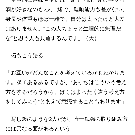
酒が好きなのも2人一緒で、運動能力も差がない。
身長や体重もほぼ一緒で、自分は太ったけど大差
はありません。“この人ちょっと生理的に無理だ
な”と思う人も共通するんです」（大）
拓もこう語る。
「お互いがどんなことを考えているかもわかりま
す。双子あるあるですが、“あっちはこういう考え
方をするだろうから、ぼくはまったく違う考え方
をしてみよう”とあえて意識することもあります」
写し鏡のような2人だが、唯一勉強の取り組み方
には異なる面があるという。