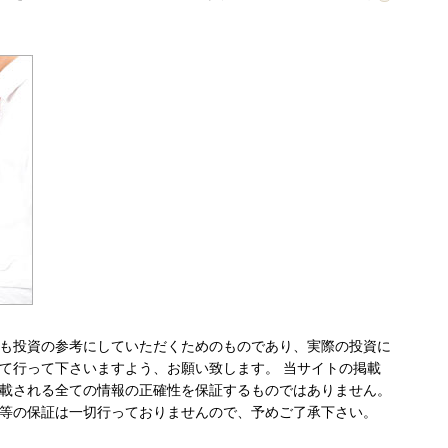
も投資の参考にしていただくためのものであり、実際の投資に
て行って下さいますよう、お願い致します。 当サイトの掲載
載される全ての情報の正確性を保証するものではありません。
等の保証は一切行っておりませんので、予めご了承下さい。