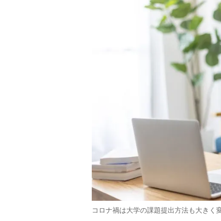
コロナ禍は大学の課題提出方法も大きく