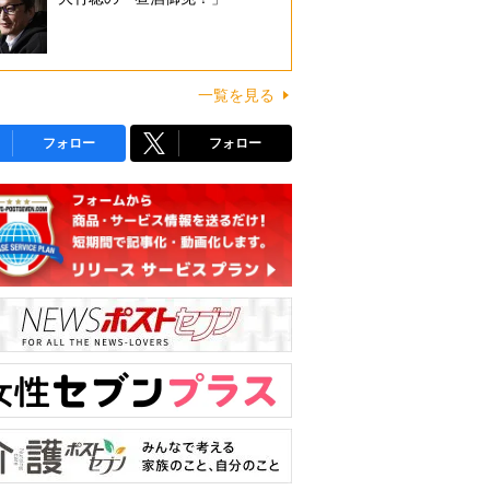
一覧を見る
フォロー
フォロー