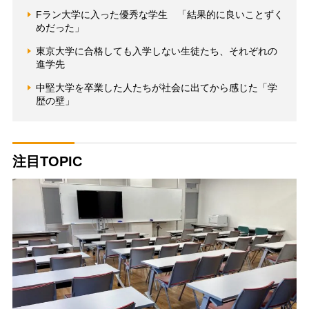
Fラン大学に入った優秀な学生 「結果的に良いことずく
めだった」
東京大学に合格しても入学しない生徒たち、それぞれの
進学先
中堅大学を卒業した人たちが社会に出てから感じた「学
歴の壁」
注目TOPIC