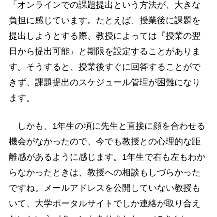
「オンラインでの課題提出という方法が、大きな
負担に感じています。たとえば、授業後に課題を
提出しようとする際、教授によっては『授業の翌
日から提出可能』と期限を設定することがありま
す。そうすると、授業後すぐに回答することがで
きず、課題提出のスケジュール管理が困難になり
ます。
しかも、1年生の頃に先生と直接に顔を合わせる
機会がなかったので、今でも教授との心理的な距
離感があるように感じます。1年生で右も左もわか
らなかったときは、教授への相談もしづらかった
ですね。メールアドレスを公開していない教授も
いて、大学ポータルサイトでしか連絡が取り合え