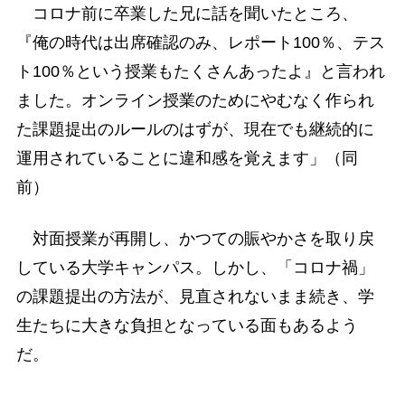
コロナ前に卒業した兄に話を聞いたところ、
『俺の時代は出席確認のみ、レポート100％、テス
ト100％という授業もたくさんあったよ』と言われ
ました。オンライン授業のためにやむなく作られ
た課題提出のルールのはずが、現在でも継続的に
運用されていることに違和感を覚えます」（同
前）
対面授業が再開し、かつての賑やかさを取り戻
している大学キャンパス。しかし、「コロナ禍」
の課題提出の方法が、見直されないまま続き、学
生たちに大きな負担となっている面もあるよう
だ。