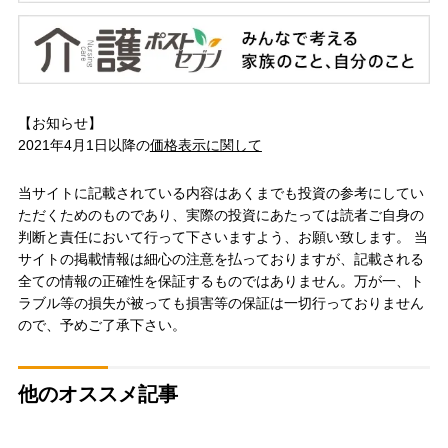
【お知らせ】
2021年4月1日以降の
価格表示に関して
当サイトに記載されている内容はあくまでも投資の参考にしてい
ただくためのものであり、実際の投資にあたっては読者ご自身の
判断と責任において行って下さいますよう、お願い致します。 当
サイトの掲載情報は細心の注意を払っておりますが、記載される
全ての情報の正確性を保証するものではありません。万が一、ト
ラブル等の損失が被っても損害等の保証は一切行っておりません
ので、予めご了承下さい。
他のオススメ記事