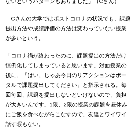
ないというパターンもありました」（Cさん）
Cさんの大学ではポストコロナの状況でも、課題
提出方法や成績評価の方法は変わっていない授業
が多いという。
「コロナ禍が終わったのに、課題提出の方法だけ
慣例化してしまっていると思います。対面授業の
後に、『はい、じゃあ今日のリアクションはポー
タルで課題提出してください』と指示される。毎
回毎回、課題を提出しないといけないので、負担
が大きいんです。1限、2限の授業の課題を昼休み
にご飯を食べながらこなすので、友達とワイワイ
話す暇もない。