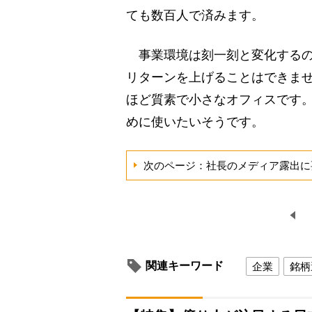
ても数百人で済みます。
事業環境は刻一刻と変化するの
リターンを上げることはできま
ほど質素で小さなオフィスです
めに使いたいそうです。
次のページ：社長のメディア露出に
関連キーワード
企業
銘柄