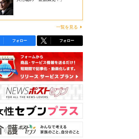
一覧を見る
フォロー
フォロー