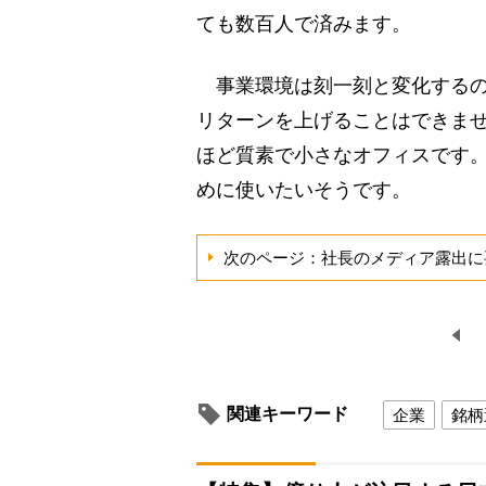
ても数百人で済みます。
事業環境は刻一刻と変化するの
リターンを上げることはできま
ほど質素で小さなオフィスです
めに使いたいそうです。
次のページ：社長のメディア露出に
関連キーワード
企業
銘柄