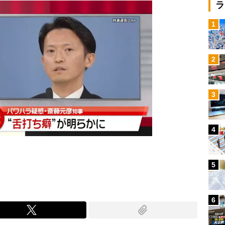
ラ
1
2
3
4
5
6