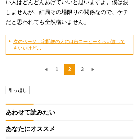
い人はどんどんあげていいと思いますよ。僕は渡
しませんが、結局その場限りの関係なので、ケチ
だと思われても全然構いません」
次のページ：宅配便の人には缶コーヒーくらい渡して
もいいけど…
1
2
3
引っ越し
あわせて読みたい
あなたにオススメ