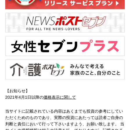
【お知らせ】
2021年4月1日以降の
価格表示に関して
当サイトに記載されている内容はあくまでも投資の参考にしてい
ただくためのものであり、実際の投資にあたっては読者ご自身の
判断と責任において行って下さいますよう、お願い致します。 当