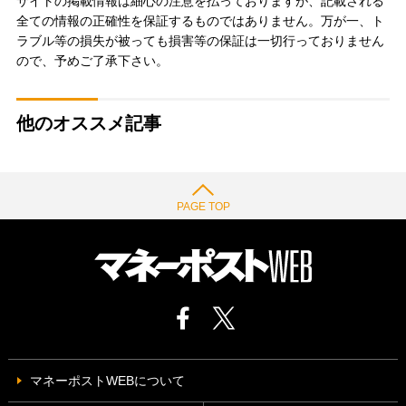
サイトの掲載情報は細心の注意を払っておりますが、記載される
全ての情報の正確性を保証するものではありません。万が一、ト
ラブル等の損失が被っても損害等の保証は一切行っておりません
ので、予めご了承下さい。
他のオススメ記事
PAGE TOP
マネーポストWEBについて