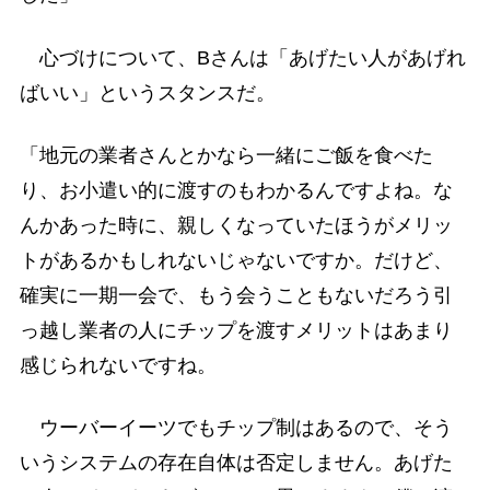
心づけについて、Bさんは「あげたい人があげれ
ばいい」というスタンスだ。
「地元の業者さんとかなら一緒にご飯を食べた
り、お小遣い的に渡すのもわかるんですよね。な
んかあった時に、親しくなっていたほうがメリッ
トがあるかもしれないじゃないですか。だけど、
確実に一期一会で、もう会うこともないだろう引
っ越し業者の人にチップを渡すメリットはあまり
感じられないですね。
ウーバーイーツでもチップ制はあるので、そう
いうシステムの存在自体は否定しません。あげた