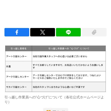
引っ越し作業員への“心づけ”について（各社公式ホームページよ
り）