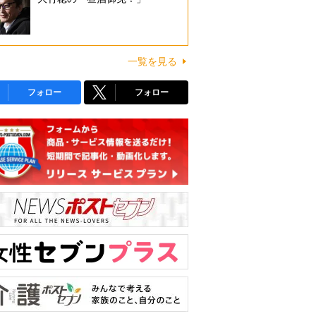
一覧を見る
フォロー
フォロー