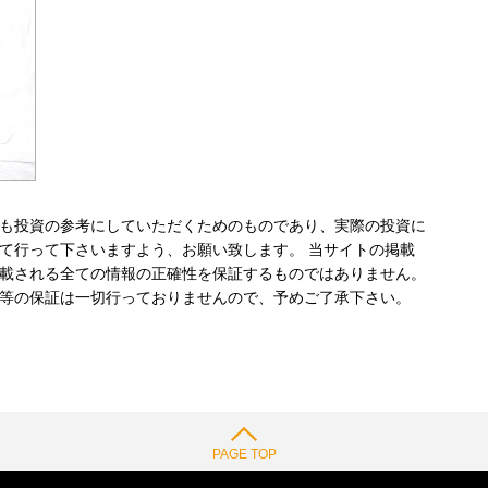
も投資の参考にしていただくためのものであり、実際の投資に
て行って下さいますよう、お願い致します。 当サイトの掲載
載される全ての情報の正確性を保証するものではありません。
等の保証は一切行っておりませんので、予めご了承下さい。
PAGE TOP