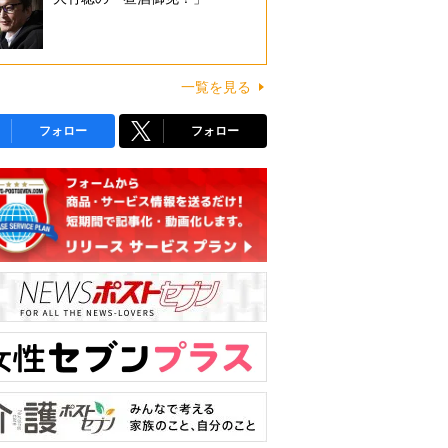
一覧を見る
フォロー
フォロー