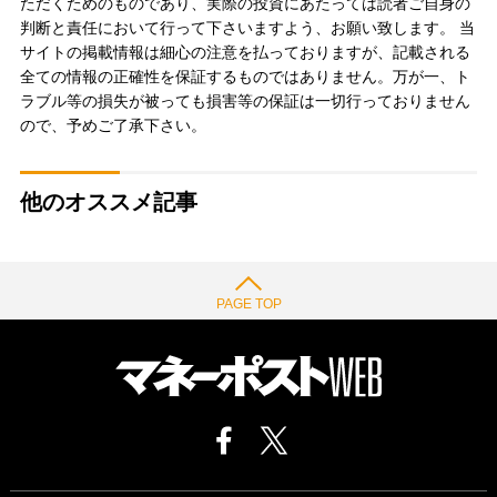
ただくためのものであり、実際の投資にあたっては読者ご自身の
判断と責任において行って下さいますよう、お願い致します。 当
サイトの掲載情報は細心の注意を払っておりますが、記載される
全ての情報の正確性を保証するものではありません。万が一、ト
ラブル等の損失が被っても損害等の保証は一切行っておりません
ので、予めご了承下さい。
他のオススメ記事
PAGE TOP