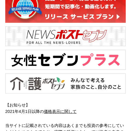
【お知らせ】
2021年4月1日以降の
価格表示に関して
当サイトに記載されている内容はあくまでも投資の参考にしてい