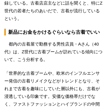
録している。古着店店主などに話を聞くと、特にZ
世代の若者たちのあいだで、古着が流行している
という。
新品にお金をかけるぐらいなら古着でいい
都内の古着屋で勤務する男性店員・Aさん（40
代）は、Z世代に古着ブームが訪れている傾向につ
いて、こう分析する。
「世界的な古着ブームや、欧米のインフルエンサ
ー発信の古着リメイクなどがトレンドとなり、そ
れまで古着を趣味にしていた層以外にも、古着が
浸透している印象です。安価な価格帯だけでな
く、ファストファッションとハイブランドの中間