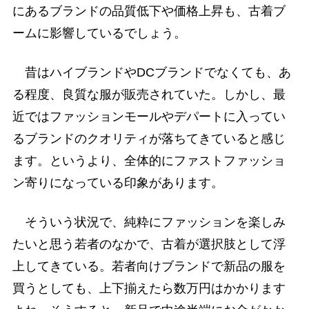
にあるブランドの品質低下や価格上昇も、古着ブ
ームに影響しているでしょう。
昔はハイブランドやDCブランドでなくても、あ
る程度、良質な服が販売されていた。しかし、最
近ではファッションモールやデパートに入ってい
るブランドのクオリティが落ちてきていると感じ
ます。というより、全体的にファストファッショ
ン寄りになっている印象があります。
そういう状況で、純粋にファッションを楽しみ
たいと思う若者のなかで、古着が選択肢として浮
上してきている。若者向けブランドで新品の服を
買うとしても、上下揃えたら数万円はかかります