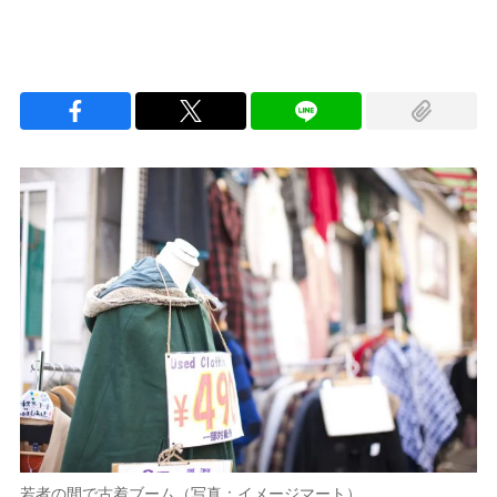
若者の間で古着ブーム（写真：イメージマート）