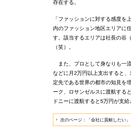
存在する。
「ファッションに対する感度を上
内のファッション地区エリアに住
す。該当するエリアは社長の谷
（笑）。
また、プロとして身なりも一流
などに月2万円以上支出すると、
定先である世界の都市の知見を
ーク、ロサンゼルスに渡航すると
ドニーに渡航すると5万円が支給
次のページ：「会社に貢献したい」