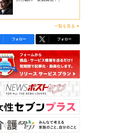
一覧を見る
フォロー
フォロー