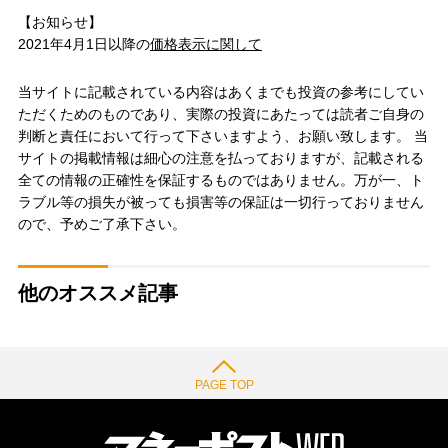
【お知らせ】
2021年4月1日以降の
価格表示に関して
当サイトに記載されている内容はあくまでも投資の参考にしてい
ただくためのものであり、実際の投資にあたっては読者ご自身の
判断と責任において行って下さいますよう、お願い致します。 当
サイトの掲載情報は細心の注意を払っておりますが、記載される
全ての情報の正確性を保証するものではありません。万が一、ト
ラブル等の損失が被っても損害等の保証は一切行っておりません
ので、予めご了承下さい。
他のオススメ記事
PAGE TOP