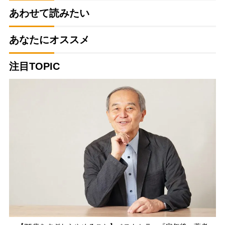
あわせて読みたい
あなたにオススメ
注目TOPIC