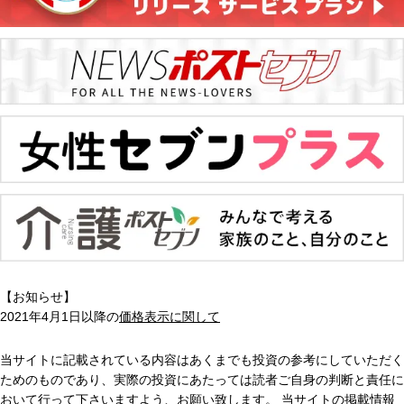
【お知らせ】
2021年4月1日以降の
価格表示に関して
当サイトに記載されている内容はあくまでも投資の参考にしていただく
ためのものであり、実際の投資にあたっては読者ご自身の判断と責任に
おいて行って下さいますよう、お願い致します。 当サイトの掲載情報