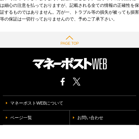
は細心の注意を払っておりますが、記載される全ての情報の正確性を保
証するものではありません。万が一、トラブル等の損失が被っても損害
等の保証は一切行っておりませんので、予めご了承下さい。
PAGE TOP
マネーポストWEBについて
ページ一覧
お問い合わせ