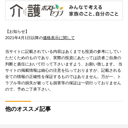
【お知らせ】
2021年4月1日以降の
価格表示に関して
当サイトに記載されている内容はあくまでも投資の参考にしてい
ただくためのものであり、実際の投資にあたっては読者ご自身の
判断と責任において行って下さいますよう、お願い致します。 当
サイトの掲載情報は細心の注意を払っておりますが、記載される
全ての情報の正確性を保証するものではありません。万が一、ト
ラブル等の損失が被っても損害等の保証は一切行っておりません
ので、予めご了承下さい。
他のオススメ記事