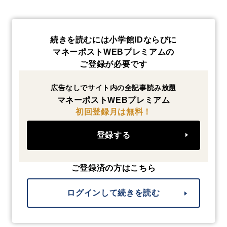
続きを読むには小学館IDならびに
マネーポストWEBプレミアムの
ご登録が必要です
広告なしでサイト内の全記事読み放題
マネーポストWEBプレミアム
初回登録月は無料！
登録する
ご登録済の方はこちら
ログインして続きを読む