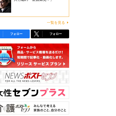
一覧を見る
フォロー
フォロー