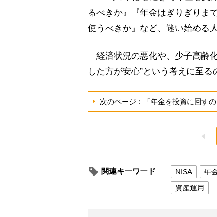
るべきか』『年金はぎりぎりま
使うべきか』など、迷い始める
経済状況の悪化や、少子高齢化
した方が安心”という考えに至る
次のページ：「年金を投資に回すの
関連キーワード
NISA
年
資産運用