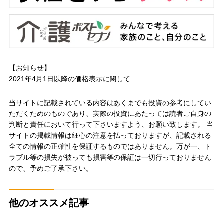
【お知らせ】
2021年4月1日以降の
価格表示に関して
当サイトに記載されている内容はあくまでも投資の参考にしてい
ただくためのものであり、実際の投資にあたっては読者ご自身の
判断と責任において行って下さいますよう、お願い致します。 当
サイトの掲載情報は細心の注意を払っておりますが、記載される
全ての情報の正確性を保証するものではありません。万が一、ト
ラブル等の損失が被っても損害等の保証は一切行っておりません
ので、予めご了承下さい。
他のオススメ記事