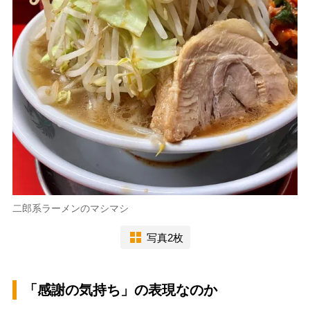
二郎系ラーメンのマシマシ
写真2枚
「感謝の気持ち」の表現なのか