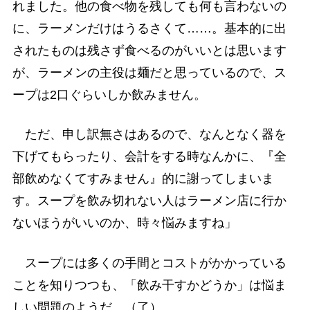
れました。他の食べ物を残しても何も言わないの
に、ラーメンだけはうるさくて……。基本的に出
されたものは残さず食べるのがいいとは思います
が、ラーメンの主役は麺だと思っているので、ス
ープは2口ぐらいしか飲みません。
ただ、申し訳無さはあるので、なんとなく器を
下げてもらったり、会計をする時なんかに、『全
部飲めなくてすみません』的に謝ってしまいま
す。スープを飲み切れない人はラーメン店に行か
ないほうがいいのか、時々悩みますね」
スープには多くの手間とコストがかかっている
ことを知りつつも、「飲み干すかどうか」は悩ま
しい問題のようだ。（了）