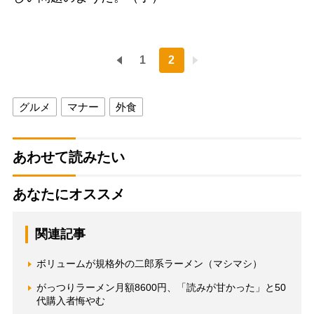
1
2
グルメ
マナー
外食
あわせて読みたい
あなたにオススメ
関連記事
ボリュームが規格外の二郎系ラーメン（マシマシ）
がっつりラーメン月額8600円、「読みが甘かった」と50
代購入者悔やむ