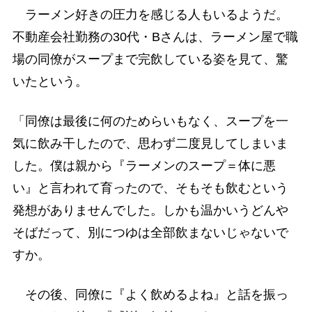
ラーメン好きの圧力を感じる人もいるようだ。
不動産会社勤務の30代・Bさんは、ラーメン屋で職
場の同僚がスープまで完飲している姿を見て、驚
いたという。
「同僚は最後に何のためらいもなく、スープを一
気に飲み干したので、思わず二度見してしまいま
した。僕は親から『ラーメンのスープ＝体に悪
い』と言われて育ったので、そもそも飲むという
発想がありませんでした。しかも温かいうどんや
そばだって、別につゆは全部飲まないじゃないで
すか。
その後、同僚に『よく飲めるよね』と話を振っ