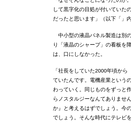
「なぜそんなことになったのか
して黒字化の目処が付いていた
だったと思います」（以下「」
中小型の液晶パネル製造は別の
り「液晶のシャープ」の看板を
は、口にしなかった。
「社長をしていた2000年頃から
ていたんです。電機産業というの
わっていく。同じものをずっと
らノスタルジーなんてありませ
か』と考えるはずでしょう。今
でしょう。そんな時代にテレビ