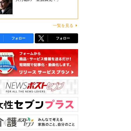
一覧を見る
フォロー
フォロー