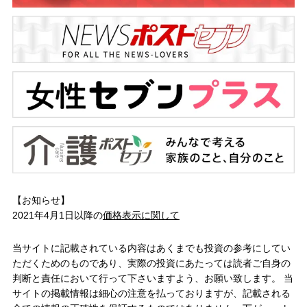
【お知らせ】
2021年4月1日以降の
価格表示に関して
当サイトに記載されている内容はあくまでも投資の参考にしてい
ただくためのものであり、実際の投資にあたっては読者ご自身の
判断と責任において行って下さいますよう、お願い致します。 当
サイトの掲載情報は細心の注意を払っておりますが、記載される