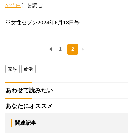
の告白
〉を読む
※女性セブン2024年6月13日号
1
2
家族
終活
あわせて読みたい
あなたにオススメ
関連記事