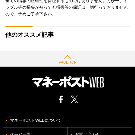
全ての情報の正確性を保証するものではありません。万が一、ト
ラブル等の損失が被っても損害等の保証は一切行っておりません
ので、予めご了承下さい。
他のオススメ記事
PAGE TOP
マネーポストWEBについて
ページ一覧
お問い合わせ