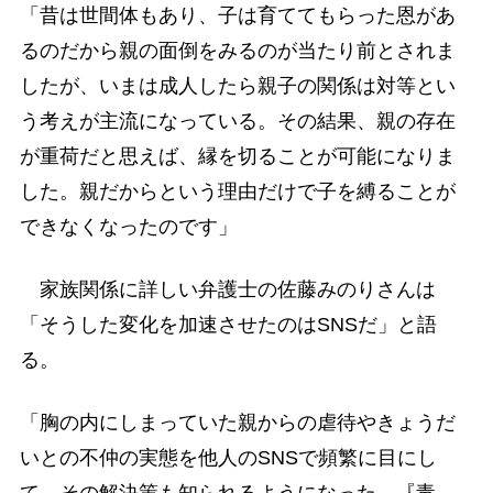
「昔は世間体もあり、子は育ててもらった恩があ
るのだから親の面倒をみるのが当たり前とされま
したが、いまは成人したら親子の関係は対等とい
う考えが主流になっている。その結果、親の存在
が重荷だと思えば、縁を切ることが可能になりま
した。親だからという理由だけで子を縛ることが
できなくなったのです」
家族関係に詳しい弁護士の佐藤みのりさんは
「そうした変化を加速させたのはSNSだ」と語
る。
「胸の内にしまっていた親からの虐待やきょうだ
いとの不仲の実態を他人のSNSで頻繁に目にし