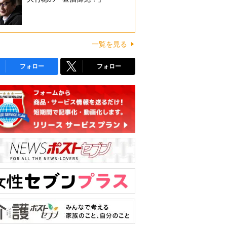
一覧を見る
フォロー
フォロー