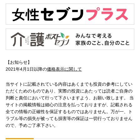
【お知らせ】
2021年4月1日以降の
価格表示に関して
当サイトに記載されている内容はあくまでも投資の参考にしてい
ただくためのものであり、実際の投資にあたっては読者ご自身の
判断と責任において行って下さいますよう、お願い致します。 当
サイトの掲載情報は細心の注意を払っておりますが、記載される
全ての情報の正確性を保証するものではありません。万が一、ト
ラブル等の損失が被っても損害等の保証は一切行っておりません
ので、予めご了承下さい。