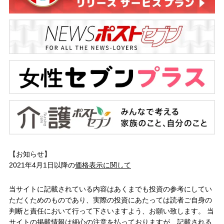
【お知らせ】
2021年4月1日以降の
価格表示に関して
当サイトに記載されている内容はあくまでも投資の参考にしてい
ただくためのものであり、実際の投資にあたっては読者ご自身の
判断と責任において行って下さいますよう、お願い致します。 当
サイトの掲載情報は細心の注意を払っておりますが、記載される