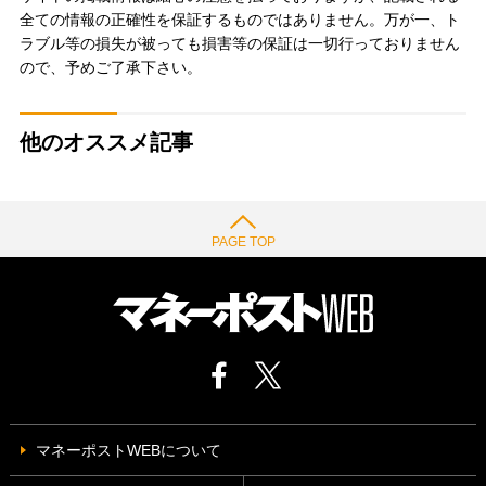
全ての情報の正確性を保証するものではありません。万が一、ト
ラブル等の損失が被っても損害等の保証は一切行っておりません
ので、予めご了承下さい。
他のオススメ記事
PAGE TOP
マネーポストWEBについて