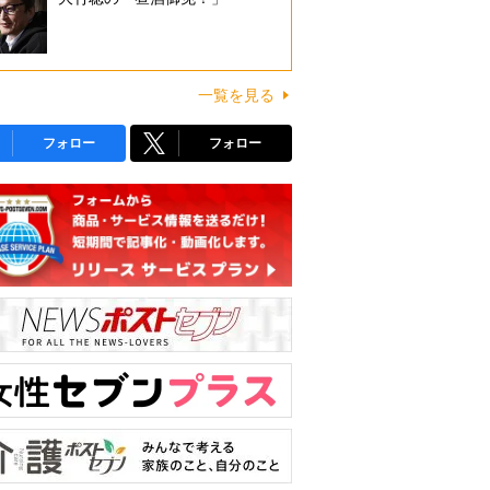
一覧を見る
フォロー
フォロー