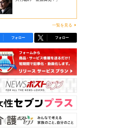
一覧を見る
フォロー
フォロー