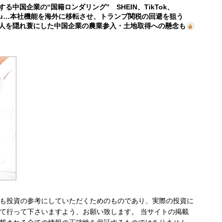
する中国企業の“国籍ロンダリング” SHEIN、TikTok、
mu…本社機能を海外に移転させ、トランプ関税の回避を狙う
人を隠れ蓑にした中国企業の農業参入・土地取得への懸念も
も投資の参考にしていただくためのものであり、実際の投資に
て行って下さいますよう、お願い致します。 当サイトの掲載