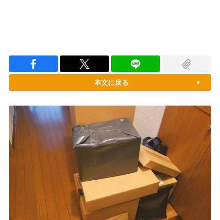
本文に戻る