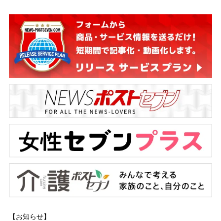
【お知らせ】