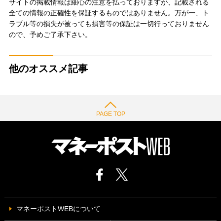
サイトの掲載情報は細心の注意を払っておりますが、記載される
全ての情報の正確性を保証するものではありません。万が一、ト
ラブル等の損失が被っても損害等の保証は一切行っておりません
ので、予めご了承下さい。
他のオススメ記事
PAGE TOP
マネーポストWEBについて