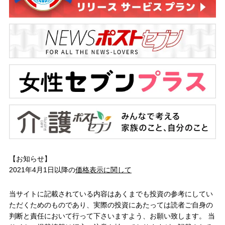
【お知らせ】
2021年4月1日以降の
価格表示に関して
当サイトに記載されている内容はあくまでも投資の参考にしてい
ただくためのものであり、実際の投資にあたっては読者ご自身の
判断と責任において行って下さいますよう、お願い致します。 当