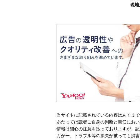
現地
当サイトに記載されている内容はあくまで
あたっては読者ご自身の判断と責任におい
情報は細心の注意を払っておりますが、記
万が一、トラブル等の損失が被っても損害