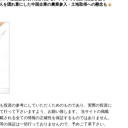
人を隠れ蓑にした中国企業の農業参入・土地取得への懸念も
も投資の参考にしていただくためのものであり、実際の投資に
て行って下さいますよう、お願い致します。 当サイトの掲載
載される全ての情報の正確性を保証するものではありません。
等の保証は一切行っておりませんので、予めご了承下さい。