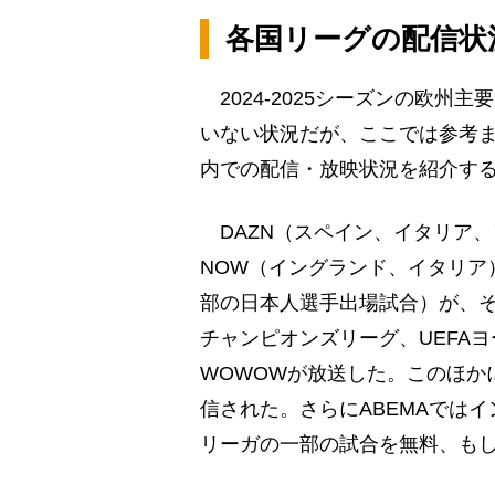
各国リーグの配信状
2024-2025シーズンの欧州
いない状況だが、ここでは参考まで
内での配信・放映状況を紹介す
DAZN（スペイン、イタリア、
NOW（イングランド、イタリア
部の日本人選手出場試合）が、そ
チャンピオンズリーグ、UEFA
WOWOWが放送した。このほか
信された。さらにABEMAでは
リーガの一部の試合を無料、も