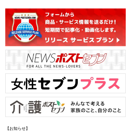
【お知らせ】