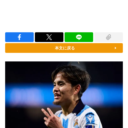
本文に戻る