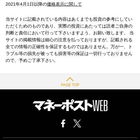
2021年4月1日以降の
価格表示に関して
当サイトに記載されている内容はあくまでも投資の参考にしてい
ただくためのものであり、実際の投資にあたっては読者ご自身の
判断と責任において行って下さいますよう、お願い致します。 当
サイトの掲載情報は細心の注意を払っておりますが、記載される
全ての情報の正確性を保証するものではありません。万が一、ト
ラブル等の損失が被っても損害等の保証は一切行っておりません
ので、予めご了承下さい。
PAGE TOP