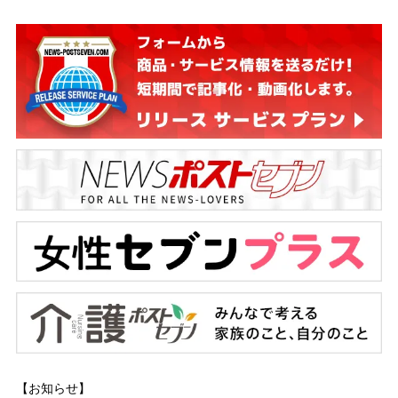
【お知らせ】