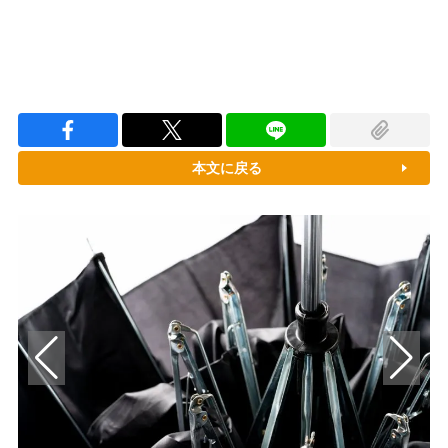
本文に戻る