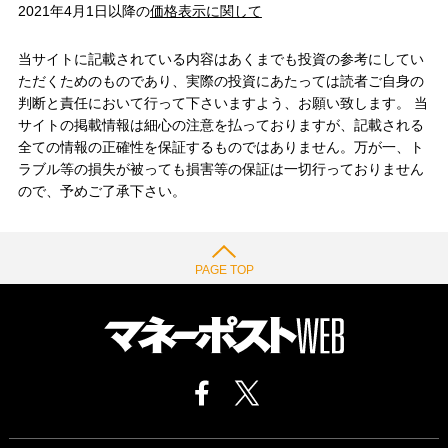
2021年4月1日以降の
価格表示に関して
当サイトに記載されている内容はあくまでも投資の参考にしてい
ただくためのものであり、実際の投資にあたっては読者ご自身の
判断と責任において行って下さいますよう、お願い致します。 当
サイトの掲載情報は細心の注意を払っておりますが、記載される
全ての情報の正確性を保証するものではありません。万が一、ト
ラブル等の損失が被っても損害等の保証は一切行っておりません
ので、予めご了承下さい。
PAGE TOP