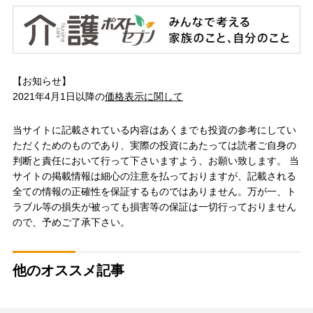
【お知らせ】
2021年4月1日以降の
価格表示に関して
当サイトに記載されている内容はあくまでも投資の参考にしてい
ただくためのものであり、実際の投資にあたっては読者ご自身の
判断と責任において行って下さいますよう、お願い致します。 当
サイトの掲載情報は細心の注意を払っておりますが、記載される
全ての情報の正確性を保証するものではありません。万が一、ト
ラブル等の損失が被っても損害等の保証は一切行っておりません
ので、予めご了承下さい。
他のオススメ記事