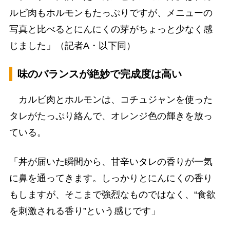
ルビ肉もホルモンもたっぷりですが、メニューの
写真と比べるとにんにくの芽がちょっと少なく感
じました」（記者A・以下同）
味のバランスが絶妙で完成度は高い
カルビ肉とホルモンは、コチュジャンを使った
タレがたっぷり絡んで、オレンジ色の輝きを放っ
ている。
「丼が届いた瞬間から、甘辛いタレの香りが一気
に鼻を通ってきます。しっかりとにんにくの香り
もしますが、そこまで強烈なものではなく、“食欲
を刺激される香り”という感じです」