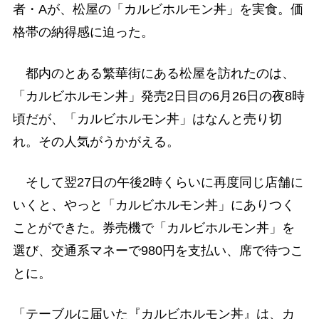
者・Aが、松屋の「カルビホルモン丼」を実食。価
格帯の納得感に迫った。
都内のとある繁華街にある松屋を訪れたのは、
「カルビホルモン丼」発売2日目の6月26日の夜8時
頃だが、「カルビホルモン丼」はなんと売り切
れ。その人気がうかがえる。
そして翌27日の午後2時くらいに再度同じ店舗に
いくと、やっと「カルビホルモン丼」にありつく
ことができた。券売機で「カルビホルモン丼」を
選び、交通系マネーで980円を支払い、席で待つこ
とに。
「テーブルに届いた『カルビホルモン丼』は、カ