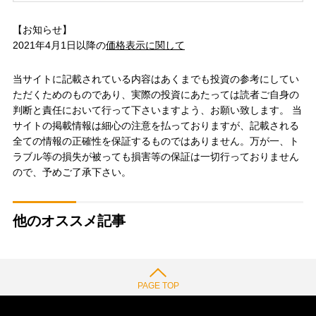
【お知らせ】
2021年4月1日以降の
価格表示に関して
当サイトに記載されている内容はあくまでも投資の参考にしてい
ただくためのものであり、実際の投資にあたっては読者ご自身の
判断と責任において行って下さいますよう、お願い致します。 当
サイトの掲載情報は細心の注意を払っておりますが、記載される
全ての情報の正確性を保証するものではありません。万が一、ト
ラブル等の損失が被っても損害等の保証は一切行っておりません
ので、予めご了承下さい。
他のオススメ記事
PAGE TOP