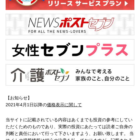
【お知らせ】
2021年4月1日以降の
価格表示に関して
当サイトに記載されている内容はあくまでも投資の参考にしてい
ただくためのものであり、実際の投資にあたっては読者ご自身の
判断と責任において行って下さいますよう、お願い致します。 当