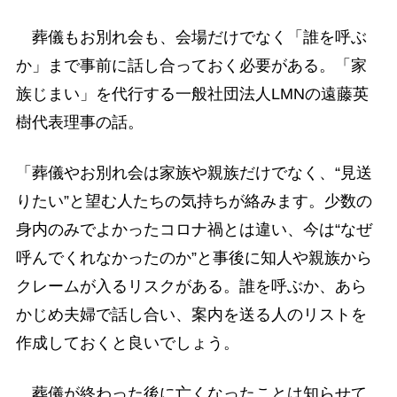
葬儀もお別れ会も、会場だけでなく「誰を呼ぶ
か」まで事前に話し合っておく必要がある。「家
族じまい」を代行する一般社団法人LMNの遠藤英
樹代表理事の話。
「葬儀やお別れ会は家族や親族だけでなく、“見送
りたい”と望む人たちの気持ちが絡みます。少数の
身内のみでよかったコロナ禍とは違い、今は“なぜ
呼んでくれなかったのか”と事後に知人や親族から
クレームが入るリスクがある。誰を呼ぶか、あら
かじめ夫婦で話し合い、案内を送る人のリストを
作成しておくと良いでしょう。
葬儀が終わった後に亡くなったことは知らせて