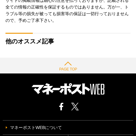
サイトの掲載情報は細心の注意を払っておりますが、記載される
全ての情報の正確性を保証するものではありません。万が一、ト
ラブル等の損失が被っても損害等の保証は一切行っておりません
ので、予めご了承下さい。
他のオススメ記事
PAGE TOP
マネーポストWEBについて