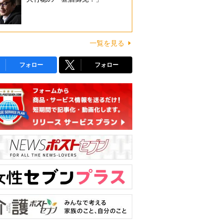
一覧を見る
フォロー
フォロー