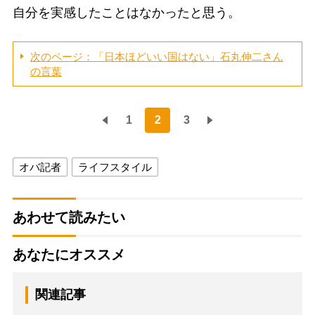
自分を実感したことはなかったと思う。
次のページ：「日本ほどいい国はない」石丸伸二さん
の言葉
1
2
3
オバ記者
ライフスタイル
あわせて読みたい
あなたにオススメ
関連記事