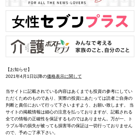
【お知らせ】
2021年4月1日以降の
価格表示に関して
当サイトに記載されている内容はあくまでも投資の参考にしてい
ただくためのものであり、実際の投資にあたっては読者ご自身の
判断と責任において行って下さいますよう、お願い致します。 当
サイトの掲載情報は細心の注意を払っておりますが、記載される
全ての情報の正確性を保証するものではありません。万が一、ト
ラブル等の損失が被っても損害等の保証は一切行っておりません
ので、予めご了承下さい。