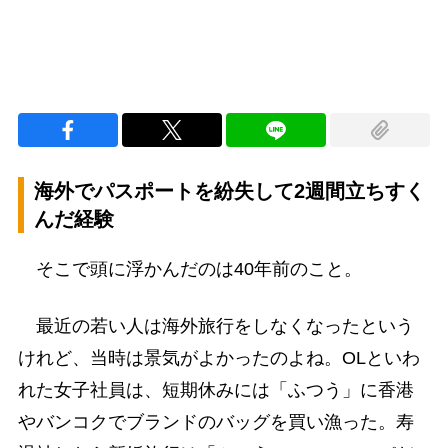
海外でパスポートを紛失して2週間立ちすく
んだ経験
そこで頭に浮かんだのは40年前のこと。
最近の若い人は海外旅行をしなくなったという
けれど、当時は景気がよかったのよね。OLといわ
れた女子社員は、短期休みには「ふつう」に香港
やバンコクでブランドのバッグを買い漁った。寿