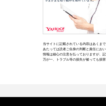
当サイトに記載されている内容はあくまで
あたっては読者ご自身の判断と責任におい
情報は細心の注意を払っておりますが、記
万が一、トラブル等の損失が被っても損害