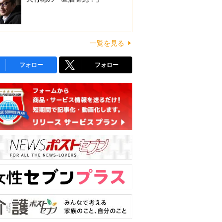
一覧を見る
フォロー
フォロー