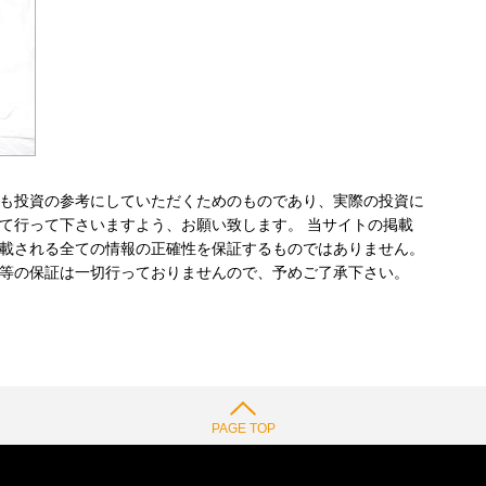
も投資の参考にしていただくためのものであり、実際の投資に
て行って下さいますよう、お願い致します。 当サイトの掲載
載される全ての情報の正確性を保証するものではありません。
等の保証は一切行っておりませんので、予めご了承下さい。
PAGE TOP