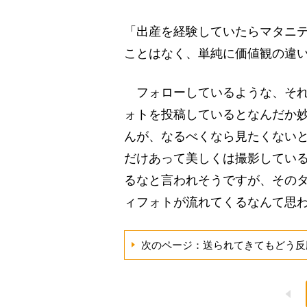
「出産を経験していたらマタニ
ことはなく、単純に価値観の違
フォローしているような、それ
ォトを投稿しているとなんだか
んが、なるべくなら見たくない
だけあって美しくは撮影してい
るなと言われそうですが、その
ィフォトが流れてくるなんて思
次のページ：送られてきてもどう反