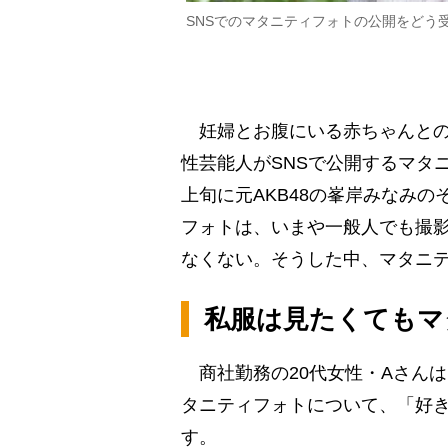
SNSでのマタニティフォトの公開をどう
妊婦とお腹にいる赤ちゃんとの
性芸能人がSNSで公開するマタ
上旬に元AKB48の峯岸みなみ
フォトは、いまや一般人でも撮影
なくない。そうした中、マタニテ
私服は見たくてもマ
商社勤務の20代女性・Aさんは
タニティフォトについて、「好
す。