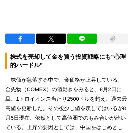
株式を売却して金を買う投資戦略にも“心理
的ハードル”
株価が急落する中で、金価格が上昇している。
金先物（COMEX）の値動きをみると、8月2日に一
旦、1トロイオンス当たり2500ドルを超え、過去最
高値を更新した。その後少し値を戻してはいるが8
月5日現在、依然として高値圏でのもみ合いが続い
ている。上昇の要因としては、中国をはじめとし