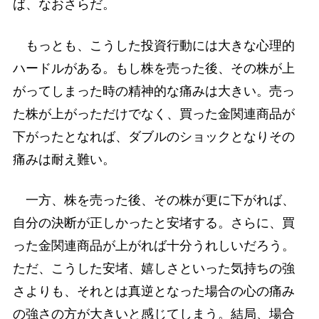
ば、なおさらだ。
もっとも、こうした投資行動には大きな心理的
ハードルがある。もし株を売った後、その株が上
がってしまった時の精神的な痛みは大きい。売っ
た株が上がっただけでなく、買った金関連商品が
下がったとなれば、ダブルのショックとなりその
痛みは耐え難い。
一方、株を売った後、その株が更に下がれば、
自分の決断が正しかったと安堵する。さらに、買
った金関連商品が上がれば十分うれしいだろう。
ただ、こうした安堵、嬉しさといった気持ちの強
さよりも、それとは真逆となった場合の心の痛み
の強さの方が大きいと感じてしまう。結局、場合