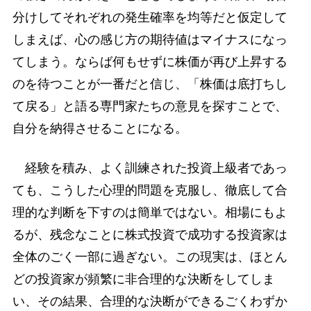
分けしてそれぞれの発生確率を均等だと仮定して
しまえば、心の感じ方の期待値はマイナスになっ
てしまう。ならば何もせずに株価が再び上昇する
のを待つことが一番だと信じ、「株価は底打ちし
て戻る」と語る専門家たちの意見を探すことで、
自分を納得させることになる。
経験を積み、よく訓練された投資上級者であっ
ても、こうした心理的問題を克服し、徹底して合
理的な判断を下すのは簡単ではない。相場にもよ
るが、残念なことに株式投資で成功する投資家は
全体のごく一部に過ぎない。この現実は、ほとん
どの投資家が頻繁に非合理的な決断をしてしま
い、その結果、合理的な決断ができるごくわずか