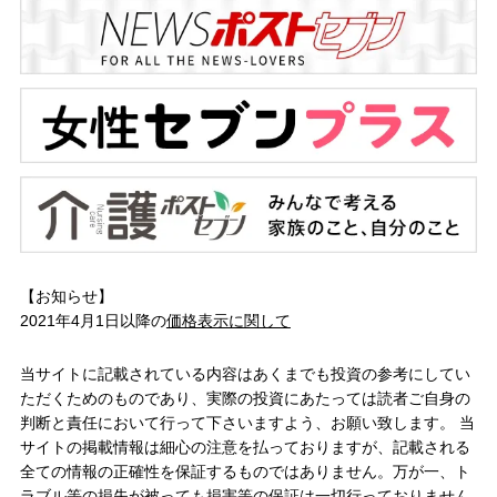
【お知らせ】
2021年4月1日以降の
価格表示に関して
当サイトに記載されている内容はあくまでも投資の参考にしてい
ただくためのものであり、実際の投資にあたっては読者ご自身の
判断と責任において行って下さいますよう、お願い致します。 当
サイトの掲載情報は細心の注意を払っておりますが、記載される
全ての情報の正確性を保証するものではありません。万が一、ト
ラブル等の損失が被っても損害等の保証は一切行っておりません