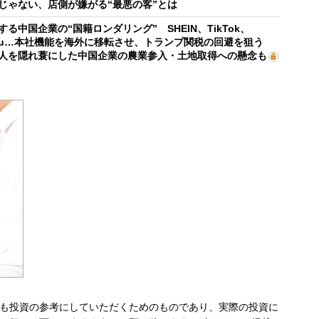
じゃない、店側が嫌がる“最悪の客”とは
する中国企業の“国籍ロンダリング” SHEIN、TikTok、
mu…本社機能を海外に移転させ、トランプ関税の回避を狙う
人を隠れ蓑にした中国企業の農業参入・土地取得への懸念も
も投資の参考にしていただくためのものであり、実際の投資に