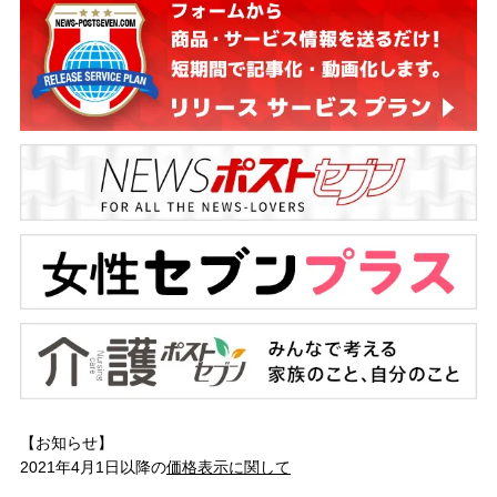
【お知らせ】
2021年4月1日以降の
価格表示に関して