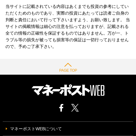
当サイトに記載されている内容はあくまでも投資の参考にしてい
ただくためのものであり、実際の投資にあたっては読者ご自身の
判断と責任において行って下さいますよう、お願い致します。 当
サイトの掲載情報は細心の注意を払っておりますが、記載される
全ての情報の正確性を保証するものではありません。万が一、ト
ラブル等の損失が被っても損害等の保証は一切行っておりません
ので、予めご了承下さい。
PAGE TOP
マネーポストWEBについて