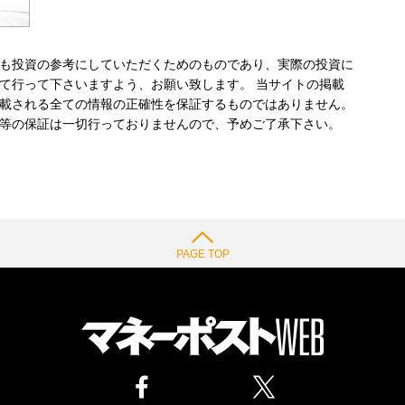
も投資の参考にしていただくためのものであり、実際の投資に
て行って下さいますよう、お願い致します。 当サイトの掲載
載される全ての情報の正確性を保証するものではありません。
等の保証は一切行っておりませんので、予めご了承下さい。
PAGE TOP