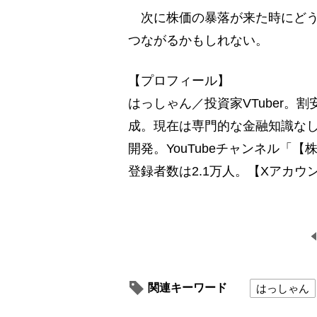
次に株価の暴落が来た時にどう
つながるかもしれない。
【プロフィール】
はっしゃん／投資家VTuber。
成。現在は専門的な金融知識なし
開発。YouTubeチャンネル「【
登録者数は2.1万人。【Xアカウント】
関連キーワード
はっしゃん