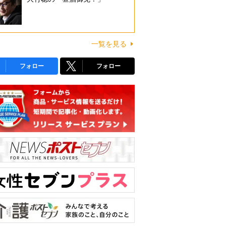
一覧を見る
フォロー
フォロー