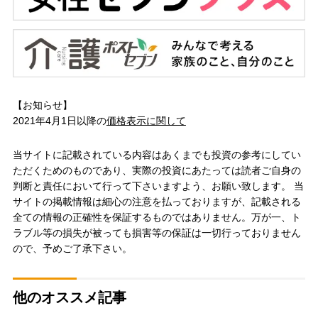
【お知らせ】
2021年4月1日以降の
価格表示に関して
当サイトに記載されている内容はあくまでも投資の参考にしてい
ただくためのものであり、実際の投資にあたっては読者ご自身の
判断と責任において行って下さいますよう、お願い致します。 当
サイトの掲載情報は細心の注意を払っておりますが、記載される
全ての情報の正確性を保証するものではありません。万が一、ト
ラブル等の損失が被っても損害等の保証は一切行っておりません
ので、予めご了承下さい。
他のオススメ記事