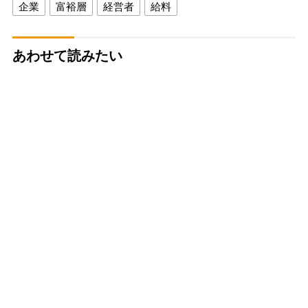
企業
富裕層
経営者
給料
あわせて読みたい