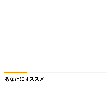
あなたにオススメ