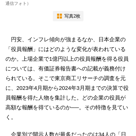
通信フォト）
写真2枚
円安、インフレ傾向が強まるなか、日本企業の
「役員報酬」にはどのような変化が表われている
のか。上場企業で1億円以上の役員報酬を得る役員
については、有価証券報告書への記載が義務付け
られている。そこで東京商工リサーチの調査を元
に、2023年4月期から2024年3月期までの決算で役
員報酬を得た人物を集計した。どの企業の役員が
高額な報酬を得ているのか──。その特徴を見てい
く。
企業別で開示人数が最多だったのは34人の「日