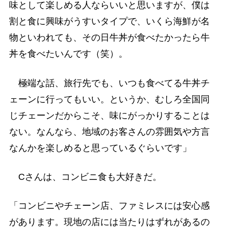
味として楽しめる人ならいいと思いますが、僕は
割と食に興味がうすいタイプで、いくら海鮮が名
物といわれても、その日牛丼が食べたかったら牛
丼を食べたいんです（笑）。
極端な話、旅行先でも、いつも食べてる牛丼チ
ェーンに行ってもいい。というか、むしろ全国同
じチェーンだからこそ、味にがっかりすることは
ない。なんなら、地域のお客さんの雰囲気や方言
なんかを楽しめると思っているぐらいです」
Cさんは、コンビニ食も大好きだ。
「コンビニやチェーン店、ファミレスには安心感
があります。現地の店には当たりはずれがあるの