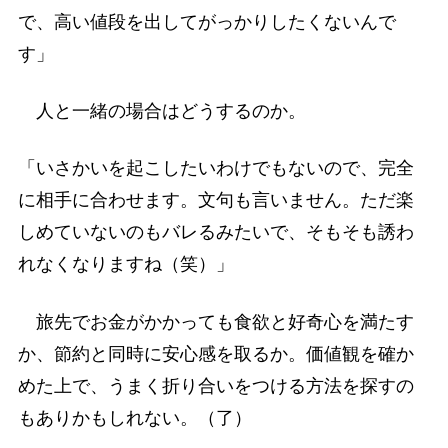
で、高い値段を出してがっかりしたくないんで
す」
人と一緒の場合はどうするのか。
「いさかいを起こしたいわけでもないので、完全
に相手に合わせます。文句も言いません。ただ楽
しめていないのもバレるみたいで、そもそも誘わ
れなくなりますね（笑）」
旅先でお金がかかっても食欲と好奇心を満たす
か、節約と同時に安心感を取るか。価値観を確か
めた上で、うまく折り合いをつける方法を探すの
もありかもしれない。（了）