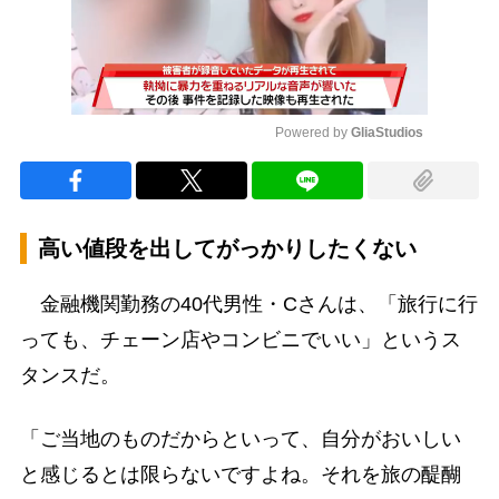
Powered by 
GliaStudios
Mute
高い値段を出してがっかりしたくない
金融機関勤務の40代男性・Cさんは、「旅行に行
っても、チェーン店やコンビニでいい」というス
タンスだ。
「ご当地のものだからといって、自分がおいしい
と感じるとは限らないですよね。それを旅の醍醐