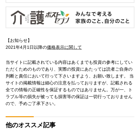
【お知らせ】
2021年4月1日以降の
価格表示に関して
当サイトに記載されている内容はあくまでも投資の参考にしてい
ただくためのものであり、実際の投資にあたっては読者ご自身の
判断と責任において行って下さいますよう、お願い致します。 当
サイトの掲載情報は細心の注意を払っておりますが、記載される
全ての情報の正確性を保証するものではありません。万が一、ト
ラブル等の損失が被っても損害等の保証は一切行っておりません
ので、予めご了承下さい。
他のオススメ記事