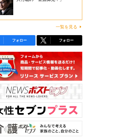
一覧を見る
フォロー
フォロー