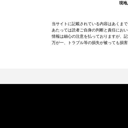
現地
当サイトに記載されている内容はあくまで
あたっては読者ご自身の判断と責任におい
情報は細心の注意を払っておりますが、記
万が一、トラブル等の損失が被っても損害