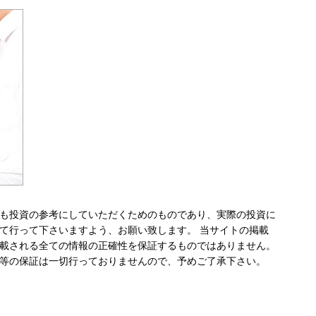
も投資の参考にしていただくためのものであり、実際の投資に
て行って下さいますよう、お願い致します。 当サイトの掲載
載される全ての情報の正確性を保証するものではありません。
等の保証は一切行っておりませんので、予めご了承下さい。