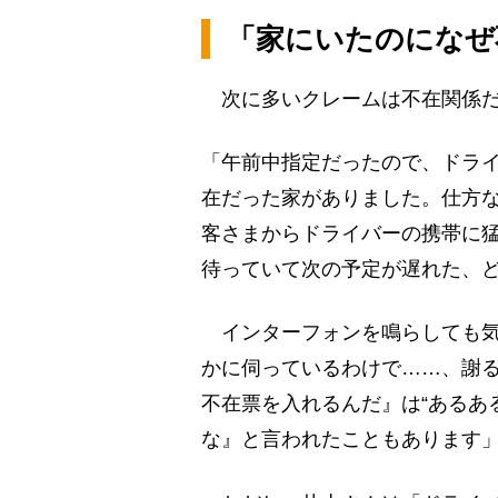
「家にいたのになぜ
次に多いクレームは不在関係だ
「午前中指定だったので、ドライ
在だった家がありました。仕方
客さまからドライバーの携帯に
待っていて次の予定が遅れた、
インターフォンを鳴らしても気
かに伺っているわけで……、謝
不在票を入れるんだ』は“あるあ
な』と言われたこともあります