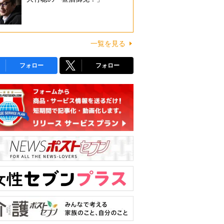
一覧を見る
フォロー
フォロー