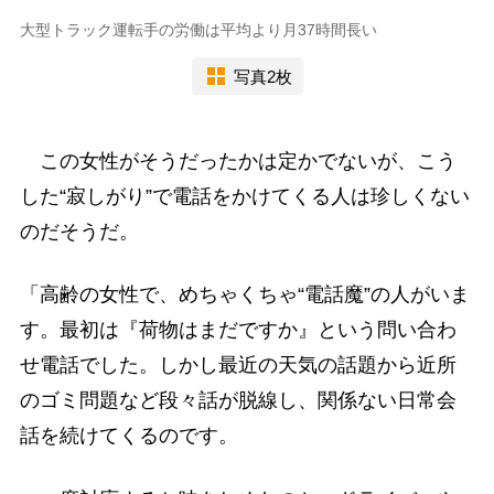
大型トラック運転手の労働は平均より月37時間長い
写真2枚
この女性がそうだったかは定かでないが、こう
した“寂しがり”で電話をかけてくる人は珍しくない
のだそうだ。
「高齢の女性で、めちゃくちゃ“電話魔”の人がいま
す。最初は『荷物はまだですか』という問い合わ
せ電話でした。しかし最近の天気の話題から近所
のゴミ問題など段々話が脱線し、関係ない日常会
話を続けてくるのです。