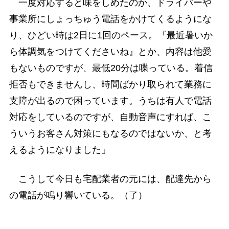
一度対応すると味をしめたのか、ドライバーや
事業所にしょっちゅう電話をかけてくるようにな
り、ひどい時は2日に1回のペース。『最近暑いか
ら体調気をつけてくださいね』とか、内容は他愛
もないものですが、最低20分は喋っている。着信
拒否もできませんし、時間ばかり取られて業務に
支障が出るので困っています。うちは有人で電話
対応をしているのですが、自動音声にすれば、こ
ういうお客さん対策にもなるのではないか、と考
えるようになりました」
こうして今日も宅配業者の元には、配達先から
の電話が鳴り響いている。（了）