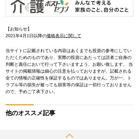
【お知らせ】
2021年4月1日以降の
価格表示に関して
当サイトに記載されている内容はあくまでも投資の参考にしてい
ただくためのものであり、実際の投資にあたっては読者ご自身の
判断と責任において行って下さいますよう、お願い致します。 当
サイトの掲載情報は細心の注意を払っておりますが、記載される
全ての情報の正確性を保証するものではありません。万が一、ト
ラブル等の損失が被っても損害等の保証は一切行っておりません
ので、予めご了承下さい。
他のオススメ記事